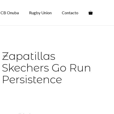
CB Onuba
Rugby Union
Contacto
Zapatillas
Skechers Go Run
Persistence