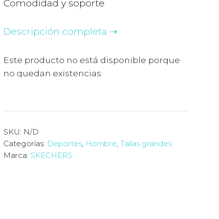
Comodidad y soporte
Descripción completa
Este producto no está disponible porque
no quedan existencias.
SKU:
N/D
Categorías:
Deportes
,
Hombre
,
Tallas grandes
Marca:
SKECHERS