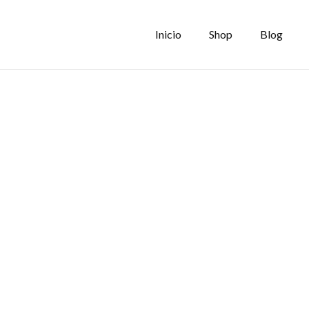
Inicio
Shop
Blog