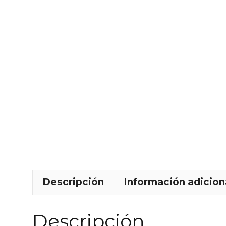
Descripción
Información adicion
Descripción