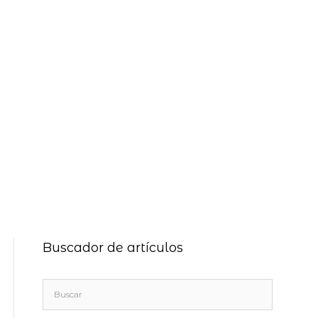
Buscador de artículos