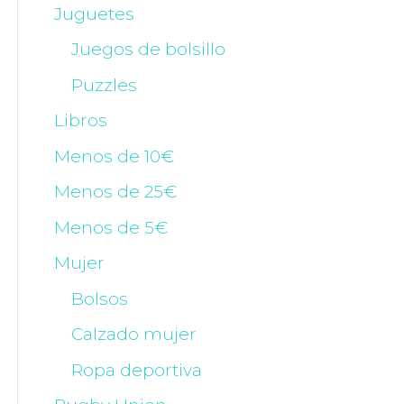
Juguetes
Juegos de bolsillo
Puzzles
Libros
Menos de 10€
Menos de 25€
Menos de 5€
Mujer
Bolsos
Calzado mujer
Ropa deportiva