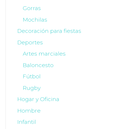
Gorras
Mochilas
Decoración para fiestas
Deportes
Artes marciales
Baloncesto
Fútbol
Rugby
Hogar y Oficina
Hombre
Infantil