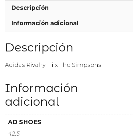
Descripción
Información adicional
Descripción
Adidas Rivalry Hi x The Simpsons
Información
adicional
AD SHOES
42,5