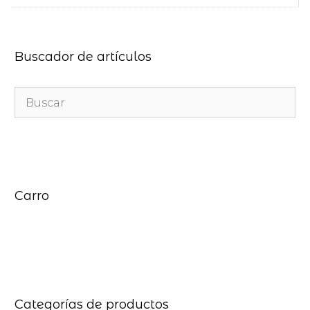
Buscador de artículos
Carro
Categorías de productos