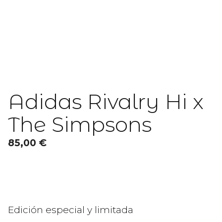
Adidas Rivalry Hi x
The Simpsons
85,00
€
Edición especial y limitada