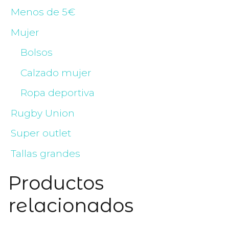
Menos de 5€
Mujer
Bolsos
Calzado mujer
Ropa deportiva
Rugby Union
Super outlet
Tallas grandes
Productos
relacionados