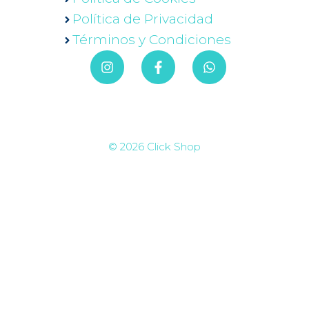
Política de Privacidad
Términos y Condiciones
© 2026 Click Shop