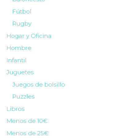
Fútbol
Rugby
Hogar y Oficina
Hombre
Infantil
Juguetes
Juegos de bolsillo
Puzzles
Libros
Menos de 10€
Menos de 25€