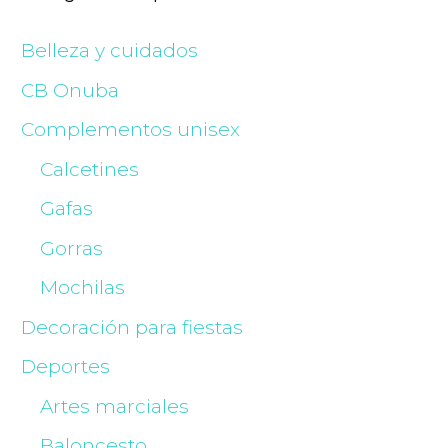
Belleza y cuidados
CB Onuba
Complementos unisex
Calcetines
Gafas
Gorras
Mochilas
Decoración para fiestas
Deportes
Artes marciales
Baloncesto