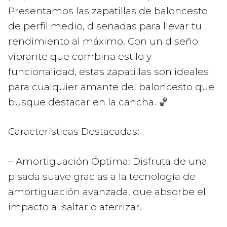
Presentamos las zapatillas de baloncesto
de perfil medio, diseñadas para llevar tu
rendimiento al máximo. Con un diseño
vibrante que combina estilo y
funcionalidad, estas zapatillas son ideales
para cualquier amante del baloncesto que
busque destacar en la cancha. 🏀
Características Destacadas:
– Amortiguación Óptima: Disfruta de una
pisada suave gracias a la tecnología de
amortiguación avanzada, que absorbe el
impacto al saltar o aterrizar.