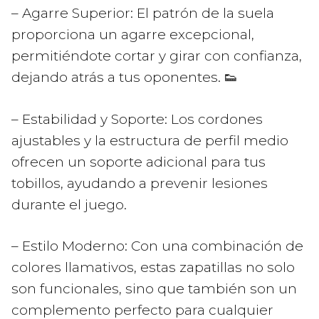
– Agarre Superior: El patrón de la suela
proporciona un agarre excepcional,
permitiéndote cortar y girar con confianza,
dejando atrás a tus oponentes. 👟
– Estabilidad y Soporte: Los cordones
ajustables y la estructura de perfil medio
ofrecen un soporte adicional para tus
tobillos, ayudando a prevenir lesiones
durante el juego.
– Estilo Moderno: Con una combinación de
colores llamativos, estas zapatillas no solo
son funcionales, sino que también son un
complemento perfecto para cualquier