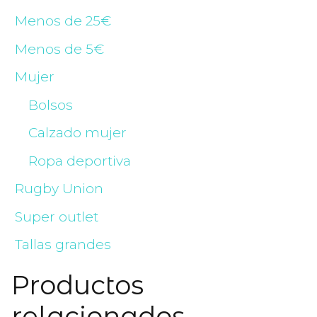
Menos de 25€
Menos de 5€
Mujer
Bolsos
Calzado mujer
Ropa deportiva
Rugby Union
Super outlet
Tallas grandes
Productos
relacionados