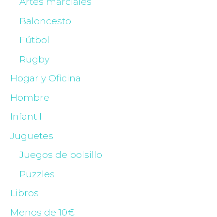
Artes marciales
Baloncesto
Fútbol
Rugby
Hogar y Oficina
Hombre
Infantil
Juguetes
Juegos de bolsillo
Puzzles
Libros
Menos de 10€