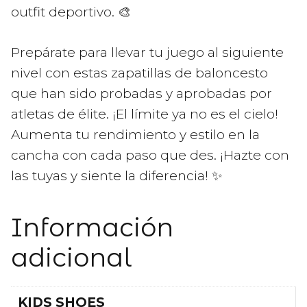
outfit deportivo. 🎨
Prepárate para llevar tu juego al siguiente
nivel con estas zapatillas de baloncesto
que han sido probadas y aprobadas por
atletas de élite. ¡El límite ya no es el cielo!
Aumenta tu rendimiento y estilo en la
cancha con cada paso que des. ¡Hazte con
las tuyas y siente la diferencia! ✨
Información
adicional
KIDS SHOES