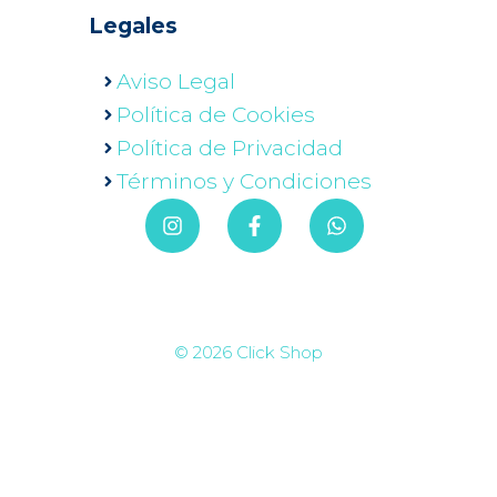
Legales
Aviso Legal
Política de Cookies
Política de Privacidad
Términos y Condiciones
© 2026 Click Shop