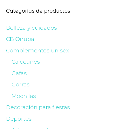
Categorías de productos
Belleza y cuidados
CB Onuba
Complementos unisex
Calcetines
Gafas
Gorras
Mochilas
Decoración para fiestas
Deportes