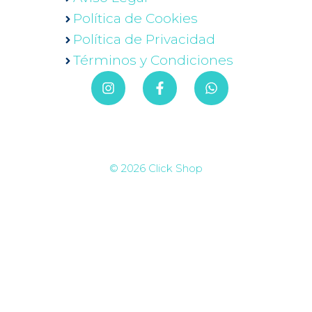
Política de Cookies
Política de Privacidad
Términos y Condiciones
© 2026 Click Shop