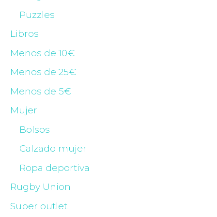
Puzzles
Libros
Menos de 10€
Menos de 25€
Menos de 5€
Mujer
Bolsos
Calzado mujer
Ropa deportiva
Rugby Union
Super outlet