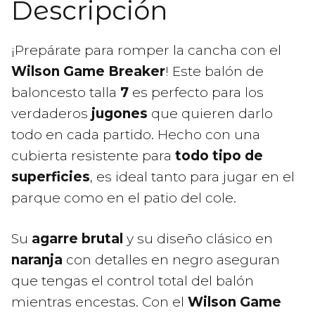
Descripción
¡Prepárate para romper la cancha con el
Wilson Game Breaker
! Este balón de
baloncesto talla
7
es perfecto para los
verdaderos
jugones
que quieren darlo
todo en cada partido. Hecho con una
cubierta resistente para
todo tipo de
superficies
, es ideal tanto para jugar en el
parque como en el patio del cole.
Su
agarre brutal
y su diseño clásico en
naranja
con detalles en negro aseguran
que tengas el control total del balón
mientras encestas. Con el
Wilson Game