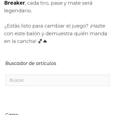
Breaker
, cada tiro, pase y mate será
legendario.
¿Estás listo para cambiar el juego? ¡Hazte
con este balón y demuestra quién manda
en la cancha! 🏀🔥
Buscador de artículos
Carro