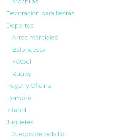
Mochilas
Decoración para fiestas
Deportes
Artes marciales
Baloncesto
Fútbol
Rugby
Hogar y Oficina
Hombre
Infantil
Juguetes
Juegos de bolsillo