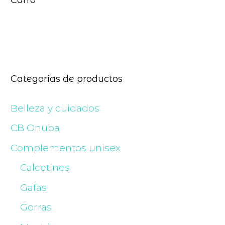
Categorías de productos
Belleza y cuidados
CB Onuba
Complementos unisex
Calcetines
Gafas
Gorras